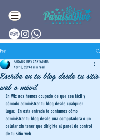
Post
PARAISO DIVE CARTAGENA
Nov 18, 2019
1 min read
Escribe en tu blog desde tu sitio
web o móvil
En Wix nos hemos ocupado de que sea fácil y 
cómodo administrar tu blog desde cualquier 
lugar.  En esta entrada te contamos cómo 
administrar tu blog desde una computadora o un 
celular sin tener que dirigirte al panel de control 
de tu sitio web. 