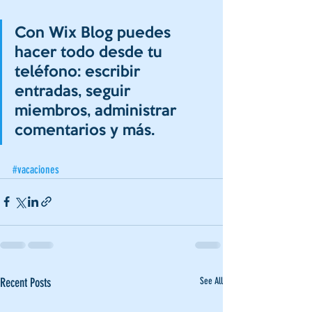
Con Wix Blog puedes 
hacer todo desde tu 
teléfono: escribir 
entradas, seguir 
miembros, administrar 
comentarios y más.
#vacaciones
Recent Posts
See All