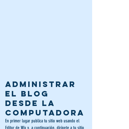
Administrar 
el blog 
desde la 
computadora
En primer lugar publica tu sitio web usando el 
Editor de Wix y, a continuación, dirígete a tu sitio 