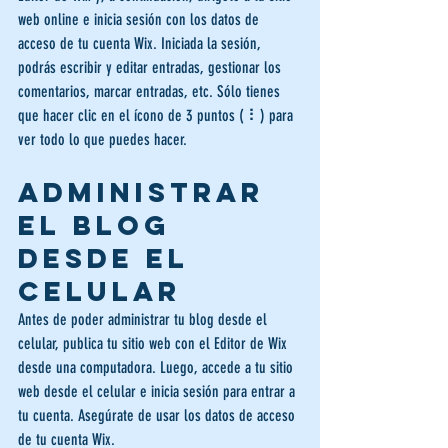
web online e inicia sesión con los datos de 
acceso de tu cuenta Wix. Iniciada la sesión, 
podrás escribir y editar entradas, gestionar los 
comentarios, marcar entradas, etc. Sólo tienes 
que hacer clic en el ícono de 3 puntos ( ⠇) para 
ver todo lo que puedes hacer.
Administrar 
el blog 
desde el 
celular
Antes de poder administrar tu blog desde el 
celular, publica tu sitio web con el Editor de Wix 
desde una computadora. Luego, accede a tu sitio 
web desde el celular e inicia sesión para entrar a 
tu cuenta. Asegúrate de usar los datos de acceso 
de tu cuenta Wix.